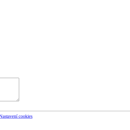
Nastavení cookies